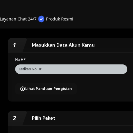
Layanan Chat 24/7
Produk Resmi
1
Masukkan Data Akun Kamu
No HP
Lihat Panduan Pengisian
2
Pilih Paket