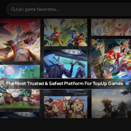
Cari game favoritmu...