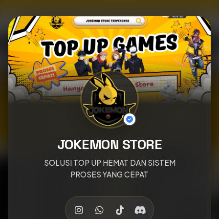
JOKEMON STORE
SOLUSI TOP UP HEMAT DAN SISTEM
PROSES YANG CEPAT