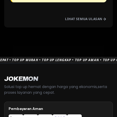
LIHAT SEMUA ULASAN
AT • TOP UP MURAH • TOP UP LENGKAP • TOP UP AMAN • TOP UP CE
JOKEMON
Solusi top up hemat dengan harga yang ekonomis,serta
proses layanan yang cepat.
Pembayaran Aman