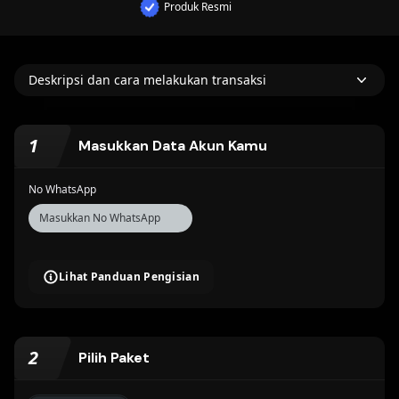
Produk Resmi
Deskripsi dan cara melakukan transaksi
1
Masukkan Data Akun Kamu
No WhatsApp
Lihat Panduan Pengisian
2
Pilih Paket